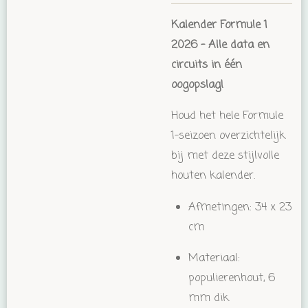
Kalender Formule 1
2026 – Alle data en
circuits in één
oogopslag!
Houd het hele Formule
1-seizoen overzichtelijk
bij met deze stijlvolle
houten kalender.
Afmetingen: 34 x 23
cm
Materiaal:
populierenhout, 6
mm dik