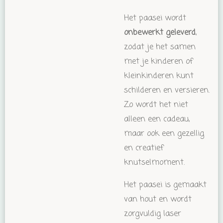
Het paasei wordt
onbewerkt geleverd
,
zodat je het samen
met je kinderen of
kleinkinderen kunt
schilderen en versieren.
Zo wordt het niet
alleen een cadeau,
maar ook een gezellig
en creatief
knutselmoment.
Het paasei is gemaakt
van hout en wordt
zorgvuldig laser