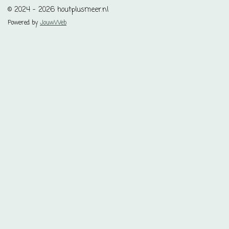
© 2024 - 2026 houtplusmeer.nl
Powered by
JouwWeb