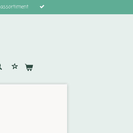
 assortiment